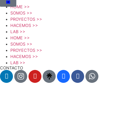
HOME >>
SOMOS >>
PROYECTOS >>
HACEMOS >>
LAB >>
HOME >>
SOMOS >>
PROYECTOS >>
HACEMOS >>
LAB >>
CONTACTO