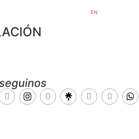
EN
LACIÓN
seguinos